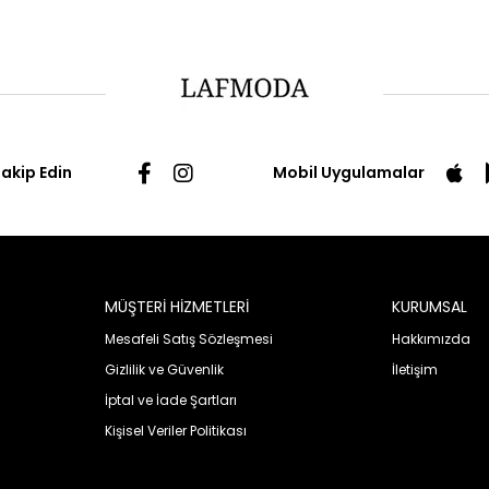
Takip Edin
Mobil Uygulamalar
MÜŞTERİ HİZMETLERİ
KURUMSAL
Mesafeli Satış Sözleşmesi
Hakkımızda
Gizlilik ve Güvenlik
İletişim
İptal ve İade Şartları
Kişisel Veriler Politikası