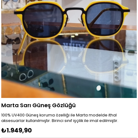
Marta Sarı Güneş Gözlüğü
100% UV400 Güneş koruma özelliği ile Marta modelde ithal
aksesuarlar kullanılmıştır. Birinci sınıf işçilik ile imal edilmiştir.
₺1.949,90