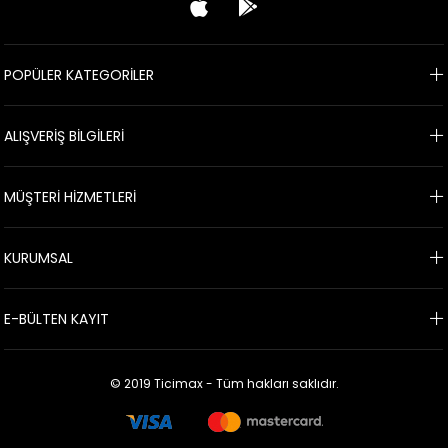
POPÜLER KATEGORİLER
ALIŞVERİŞ BİLGİLERİ
MÜŞTERİ HİZMETLERİ
KURUMSAL
E-BÜLTEN KAYIT
© 2019 Ticimax - Tüm hakları saklıdır.